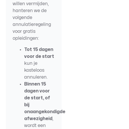
willen vermijden,
hanteren we de
volgende
annulatieregeling
voor gratis
opleidingen:
Tot 15 dagen
voor de start
kun je
kosteloos
annuleren.
Binnen 15
dagen voor
de start, of
bij
onaangekondigde
afwezigheid
,
wordt een