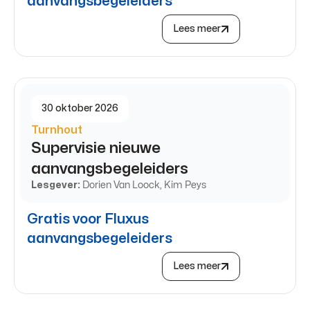
aanvangsbegeleiders
Lees meer
30 oktober 2026
Turnhout
Supervisie nieuwe
aanvangsbegeleiders
Lesgever:
Dorien Van Loock, Kim Peys
Gratis voor Fluxus
aanvangsbegeleiders
Lees meer