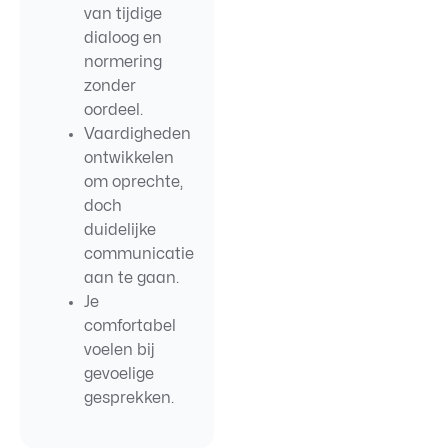
van tijdige
dialoog en
normering
zonder
oordeel.
Vaardigheden
ontwikkelen
om oprechte,
doch
duidelijke
communicatie
aan te gaan.
Je
comfortabel
voelen bij
gevoelige
gesprekken.