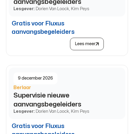
aanvangsbegeleiders
Lesgever:
Dorien Van Loock, Kim Peys
Gratis voor Fluxus
aanvangsbegeleiders
Lees meer
9 december 2026
Berlaar
Supervisie nieuwe
aanvangsbegeleiders
Lesgever:
Dorien Van Loock, Kim Peys
Gratis voor Fluxus