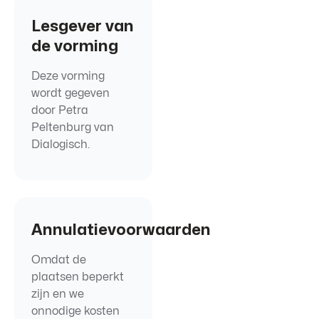
Lesgever van
de vorming
Deze vorming
wordt gegeven
door Petra
Peltenburg van
Dialogisch
.
Annulatievoorwaarden
Omdat de
plaatsen beperkt
zijn en we
onnodige kosten