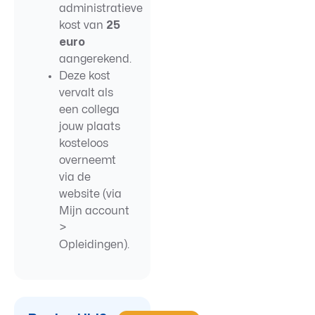
administratieve
kost van
25
euro
aangerekend.
Deze kost
vervalt als
een collega
jouw plaats
kosteloos
overneemt
via de
website (via
Mijn account
>
Opleidingen).