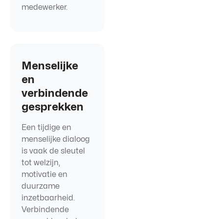
medewerker.
Menselijke
en
verbindende
gesprekken
Een tijdige en
menselijke dialoog
is vaak de sleutel
tot welzijn,
motivatie en
duurzame
inzetbaarheid.
Verbindende