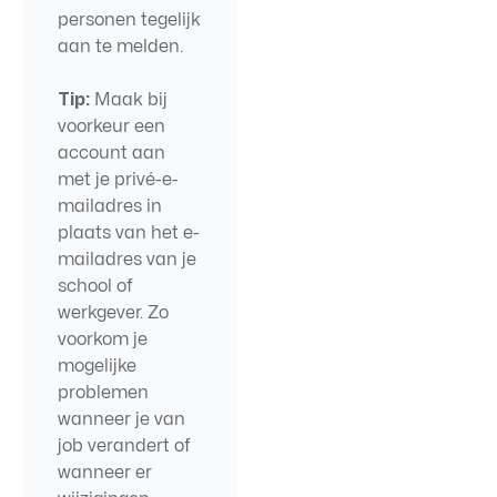
personen tegelijk
aan te melden.
Tip:
Maak bij
voorkeur een
account aan
met je privé-e-
mailadres in
plaats van het e-
mailadres van je
school of
werkgever. Zo
voorkom je
mogelijke
problemen
wanneer je van
job verandert of
wanneer er