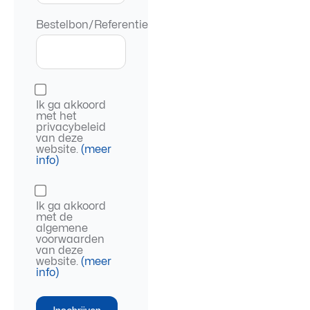
Bestelbon/Referentie
Ik ga akkoord
met het
privacybeleid
van deze
website.
(meer
info)
Ik ga akkoord
met de
algemene
voorwaarden
van deze
website.
(meer
info)