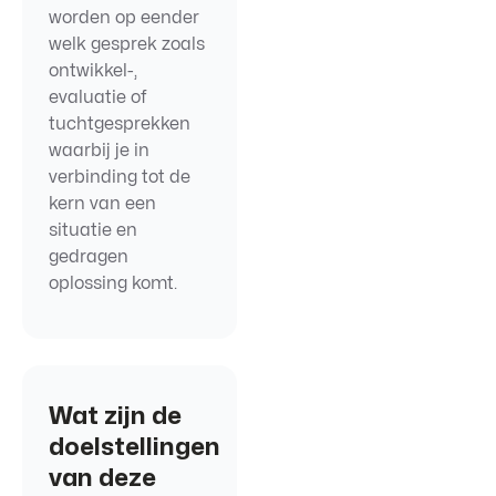
worden op eender
welk gesprek zoals
ontwikkel-,
evaluatie of
tuchtgesprekken
waarbij je in
verbinding tot de
kern van een
situatie en
gedragen
oplossing komt.
Wat zijn de
doelstellingen
van deze