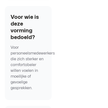
Voor wie is
deze
vorming
bedoeld?
Voor
personeelsmedewerkers
die zich sterker en
comfortabeler
willen voelen in
moeilijke of
gevoelige
gesprekken.