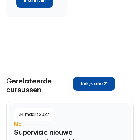
Inschrijven
Gerelateerde
Bekijk alles
cursussen
24 maart 2027
Mol
Supervisie nieuwe