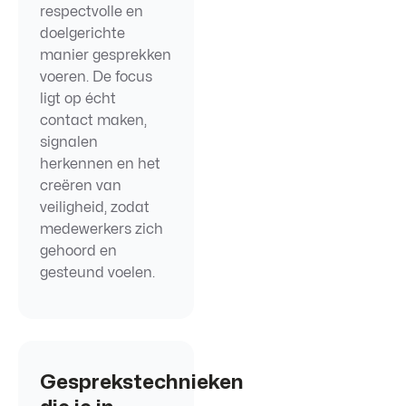
respectvolle en
doelgerichte
manier gesprekken
voeren. De focus
ligt op écht
contact maken,
signalen
herkennen en het
creëren van
veiligheid, zodat
medewerkers zich
gehoord en
gesteund voelen.
Gesprekstechnieken