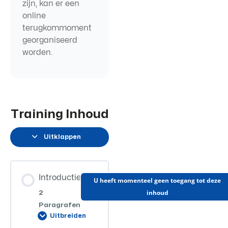
zijn, kan er een
online
terugkommoment
georganiseerd
worden.
Training Inhoud
Uitklappen
Introductie
U heeft momenteel geen toegang tot deze
inhoud
2
Paragrafen
Uitbreiden