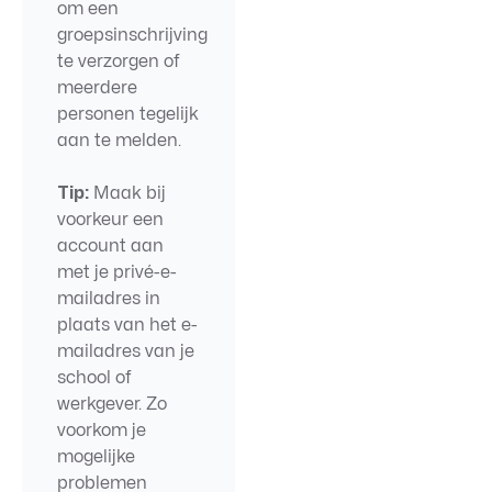
om een
groepsinschrijving
te verzorgen of
meerdere
personen tegelijk
aan te melden.
Tip:
Maak bij
voorkeur een
account aan
met je privé-e-
mailadres in
plaats van het e-
mailadres van je
school of
werkgever. Zo
voorkom je
mogelijke
problemen