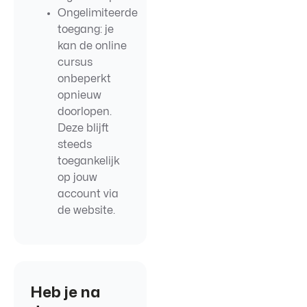
Ongelimiteerde
toegang: je
kan de online
cursus
onbeperkt
opnieuw
doorlopen.
Deze blijft
steeds
toegankelijk
op jouw
account via
de website.
Heb je na