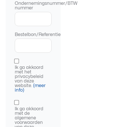
Ondernemingsnummer/BTW
nummer
Bestelbon/Referentie
Ik ga akkoord
met het
privacybeleid
van deze
website.
(meer
info)
Ik ga akkoord
met de
algemene
voorwaarden
van deze