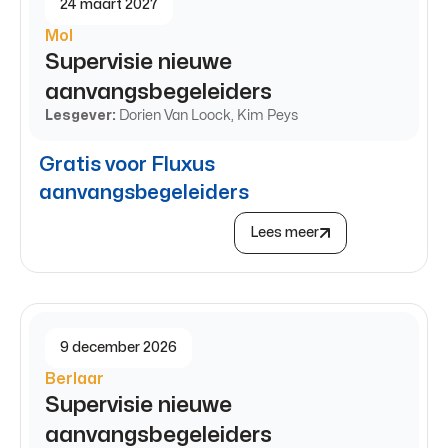
24 maart 2027
Mol
Supervisie nieuwe
aanvangsbegeleiders
Lesgever:
Dorien Van Loock, Kim Peys
Gratis voor Fluxus
aanvangsbegeleiders
Lees meer
9 december 2026
Berlaar
Supervisie nieuwe
aanvangsbegeleiders