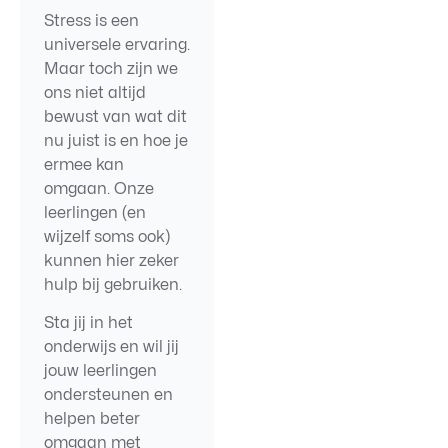
Stress is een
universele ervaring.
Maar toch zijn we
ons niet altijd
bewust van wat dit
nu juist is en hoe je
ermee kan
omgaan. Onze
leerlingen (en
wijzelf soms ook)
kunnen hier zeker
hulp bij gebruiken.
Sta jij in het
onderwijs en wil jij
jouw leerlingen
ondersteunen en
helpen beter
omgaan met