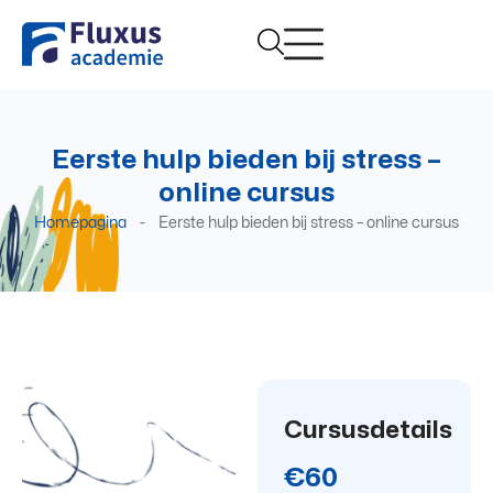
Eerste hulp bieden bij stress –
online cursus
Homepagina
-
Eerste hulp bieden bij stress – online cursus
Cursusdetails
€60