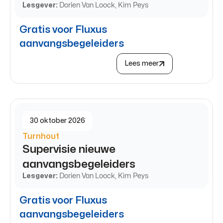
Lesgever:
Dorien Van Loock, Kim Peys
Gratis voor Fluxus
aanvangsbegeleiders
Lees meer
30 oktober 2026
Turnhout
Supervisie nieuwe
aanvangsbegeleiders
Lesgever:
Dorien Van Loock, Kim Peys
Gratis voor Fluxus
aanvangsbegeleiders