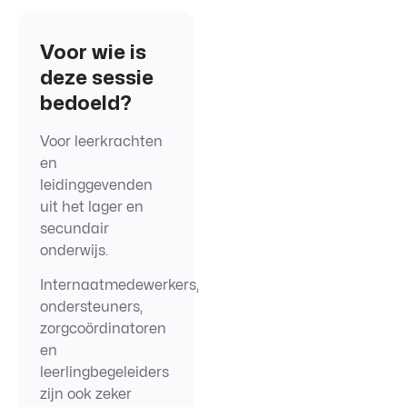
Voor wie is
deze sessie
bedoeld?
Voor leerkrachten
en
leidinggevenden
uit het lager en
secundair
onderwijs.
Internaatmedewerkers,
ondersteuners,
zorgcoördinatoren
en
leerlingbegeleiders
zijn ook zeker