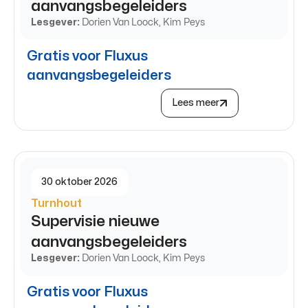
aanvangsbegeleiders
Lesgever:
Dorien Van Loock, Kim Peys
Gratis voor Fluxus
aanvangsbegeleiders
Lees meer
30 oktober 2026
Turnhout
Supervisie nieuwe
aanvangsbegeleiders
Lesgever:
Dorien Van Loock, Kim Peys
Gratis voor Fluxus