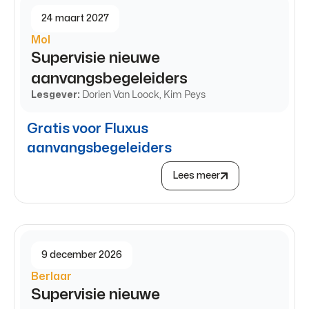
24 maart 2027
Mol
Supervisie nieuwe
aanvangsbegeleiders
Lesgever:
Dorien Van Loock, Kim Peys
Gratis voor Fluxus
aanvangsbegeleiders
Lees meer
9 december 2026
Berlaar
Supervisie nieuwe