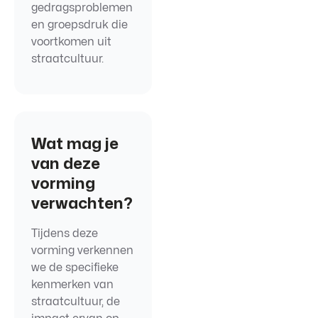
gedragsproblemen
en groepsdruk die
voortkomen uit
straatcultuur.
Wat mag je
van deze
vorming
verwachten?
Tijdens deze
vorming verkennen
we de specifieke
kenmerken van
straatcultuur, de