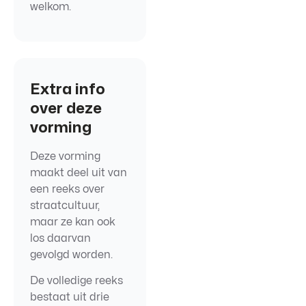
welkom.
Extra info
over deze
vorming
Deze vorming
maakt deel uit van
een reeks over
straatcultuur,
maar ze kan ook
los daarvan
gevolgd worden.
De volledige reeks
bestaat uit drie