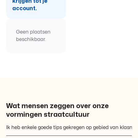
krijgen tot je
account.
Geen plaatsen
beschikbaar.
Wat mensen zeggen over onze
vormingen straatcultuur
Ik heb enkele goede tips gekregen op gebied van klasma