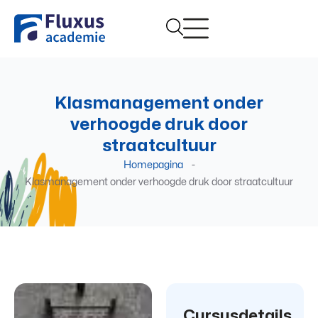
Klasmanagement onder
verhoogde druk door
straatcultuur
Homepagina
-
Klasmanagement onder verhoogde druk door straatcultuur
Cursusdetails