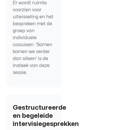
Er wordt ruimte
voorzien voor
uitwisseling en het
bespreken met de
groep van
individuele
casussen. ‘Samen
komen we verder
dan alleen’ is de
insteek van deze
sessie.
Gestructureerde
en begeleide
intervisiegesprekken