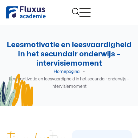
Leesmotivatie en leesvaardigheid
in het secundair onderwijs –
intervisiemoment
Homepagina
-
Leesmotivatie en leesvaardigheid in het secundair onderwijs –
intervisiemoment