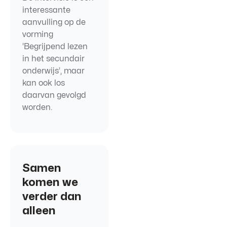
interessante
aanvulling op de
vorming
‘Begrijpend lezen
in het secundair
onderwijs’, maar
kan ook los
daarvan gevolgd
worden.
Samen
komen we
verder dan
alleen