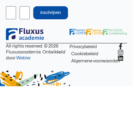
inschrijven
All rights reserved. © 2026
Privacybeleid
Fluxusacademie. Ontwikkeld
Cookiebeleid
door
Webler
.
Algemene voorwaarden