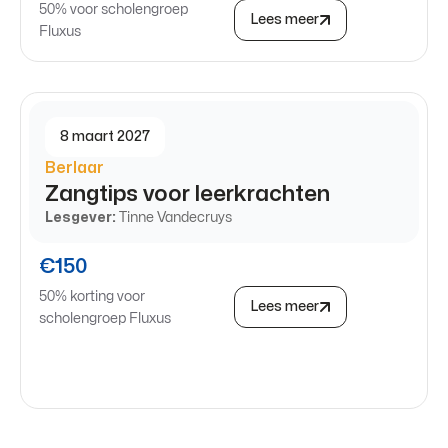
50% voor scholengroep
Lees meer
Fluxus
8 maart 2027
Berlaar
Zangtips voor leerkrachten
Lesgever:
Tinne Vandecruys
€150
50% korting voor
Lees meer
scholengroep Fluxus