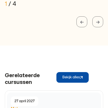
1
/
4
Gerelateerde
Bekijk alles
cursussen
27 april 2027