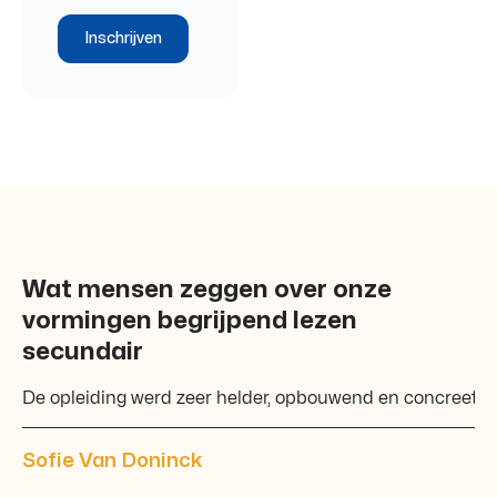
Inschrijven
Wat mensen zeggen over onze
vormingen begrijpend lezen
secundair
De opleiding werd zeer helder, opbouwend en concreet ge
Sofie Van Doninck