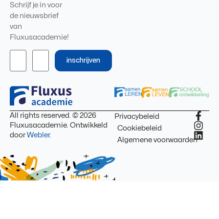
Schrijf je in voor
de nieuwsbrief
van
Fluxusacademie!
inschrijven
All rights reserved. © 2026
Privacybeleid
Fluxusacademie. Ontwikkeld
Cookiebeleid
door
Webler
.
Algemene voorwaarden