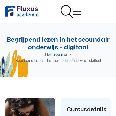
Begrijpend lezen in het secundair
onderwijs – digitaal
Homepagina
-
Begrijpend lezen in het secundair onderwijs – digitaal
Cursusdetails