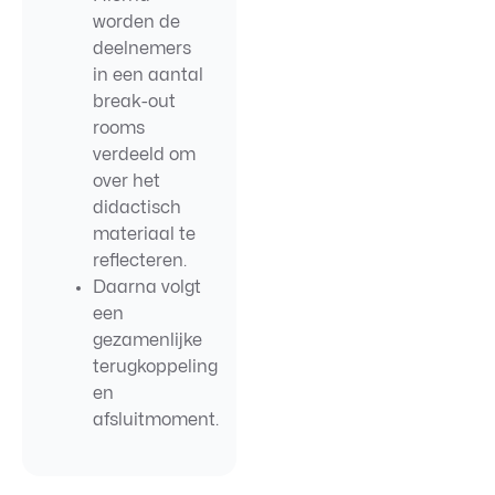
worden de
deelnemers
in een aantal
break-out
rooms
verdeeld om
over het
didactisch
materiaal te
reflecteren.
Daarna volgt
een
gezamenlijke
terugkoppeling
en
afsluitmoment.