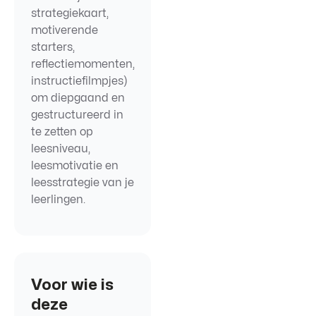
strategiekaart,
motiverende
starters,
reflectiemomenten,
instructiefilmpjes)
om diepgaand en
gestructureerd in
te zetten op
leesniveau,
leesmotivatie en
leesstrategie van je
leerlingen.
Voor wie is
deze