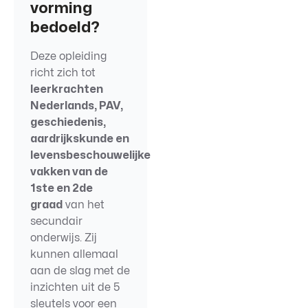
vorming
bedoeld?
Deze opleiding
richt zich tot
leerkrachten
Nederlands, PAV,
geschiedenis,
aardrijkskunde en
levensbeschouwelijke
vakken van de
1ste en 2de
graad
van het
secundair
onderwijs. Zij
kunnen allemaal
aan de slag met de
inzichten uit de 5
sleutels voor een