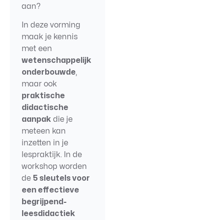
aan?
In deze vorming
maak je kennis
met een
wetenschappelijk
onderbouwde
,
maar ook
praktische
didactische
aanpak
die je
meteen kan
inzetten in je
lespraktijk. In de
workshop worden
de
5 sleutels voor
een effectieve
begrijpend-
leesdidactiek