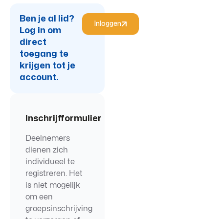
Ben je al lid?
Inloggen
Log in om
direct
toegang te
krijgen tot je
account.
Inschrijfformulier
Deelnemers
dienen zich
individueel te
registreren. Het
is niet mogelijk
om een
groepsinschrijving