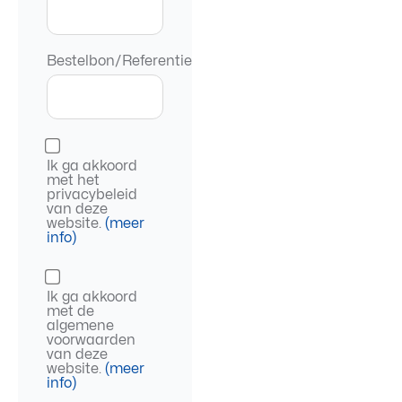
Bestelbon/Referentie
Ik ga akkoord
met het
privacybeleid
van deze
website.
(meer
info)
Ik ga akkoord
met de
algemene
voorwaarden
van deze
website.
(meer
info)