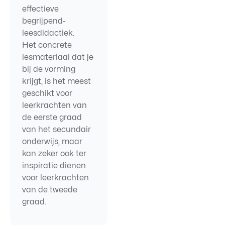
effectieve
begrijpend-
leesdidactiek.
Het concrete
lesmateriaal dat je
bij de vorming
krijgt, is het meest
geschikt voor
leerkrachten van
de eerste graad
van het secundair
onderwijs, maar
kan zeker ook ter
inspiratie dienen
voor leerkrachten
van de tweede
graad.