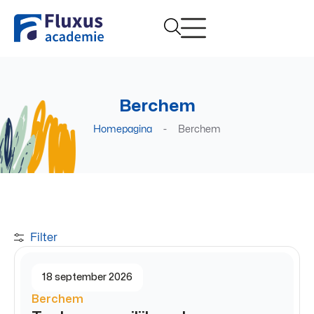
Berchem
Homepagina
-
Berchem
Filter
18 september 2026
Berchem