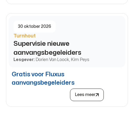
30 oktober 2026
Turnhout
Supervisie nieuwe
aanvangsbegeleiders
Lesgever:
Dorien Van Loock, Kim Peys
Gratis voor Fluxus
aanvangsbegeleiders
Lees meer