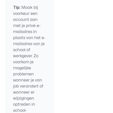
Tip:
Maak bij
voorkeur een
account aan
met je privé-e-
mailadres in
plaats van het e-
mailadres van je
school of
werkgever. Zo
voorkom je
mogelijke
problemen
wanneer je van
job verandert of
wanneer er
wijzigingen
optreden in
school-