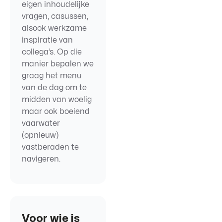
eigen inhoudelijke
vragen, casussen,
alsook werkzame
inspiratie van
collega’s. Op die
manier bepalen we
graag het menu
van de dag om te
midden van woelig
maar ook boeiend
vaarwater
(opnieuw)
vastberaden te
navigeren.
Voor wie is