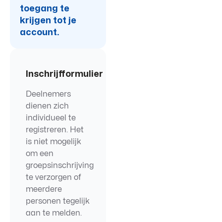
toegang te
krijgen tot je
account.
Inschrijfformulier
Deelnemers
dienen zich
individueel te
registreren. Het
is niet mogelijk
om een
groepsinschrijving
te verzorgen of
meerdere
personen tegelijk
aan te melden.