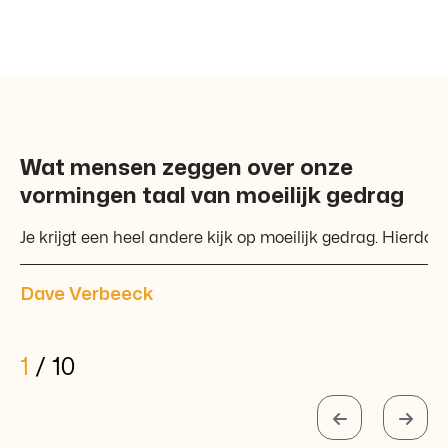
Wat mensen zeggen over onze
vormingen taal van moeilijk gedrag
Je krijgt een heel andere kijk op moeilijk gedrag. Hierdoor
Dave Verbeeck
1
/
10