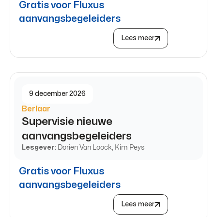
Gratis voor Fluxus
aanvangsbegeleiders
Lees meer
9 december 2026
Berlaar
Supervisie nieuwe
aanvangsbegeleiders
Lesgever:
Dorien Van Loock, Kim Peys
Gratis voor Fluxus
aanvangsbegeleiders
Lees meer