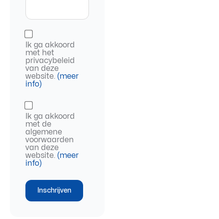
Ik ga akkoord
met het
privacybeleid
van deze
website.
(meer
info)
Ik ga akkoord
met de
algemene
voorwaarden
van deze
website.
(meer
info)
Inschrijven