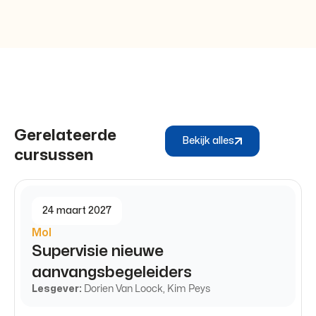
Gerelateerde
Bekijk alles
cursussen
24 maart 2027
Mol
Supervisie nieuwe
aanvangsbegeleiders
Lesgever:
Dorien Van Loock, Kim Peys