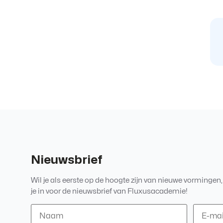
Nieuwsbrief
Wil je als eerste op de hoogte zijn van nieuwe vormingen
je in voor de nieuwsbrief van Fluxusacademie!