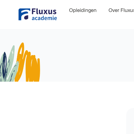
Opleidingen
Over Flux