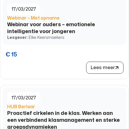
17/03/2027
Webinar – Met opname
Webinar voor ouders – emotionele
intelligentie voor jongeren
Lesgever:
Elke Keersmaekers
€ 15
Lees meer
17/03/2027
HUB Berlaar
Proactief cirkelen in de klas. Werken aan
een verbindend klasmanagement en sterke
groepsdynamieken