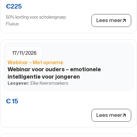
€225
50% korting voor scholengroep
Lees meer
Fluxus
17/11/2026
Webinar – Met opname
Webinar voor ouders – emotionele
intelligentie voor jongeren
Lesgever:
Elke Keersmaekers
€ 15
Lees meer