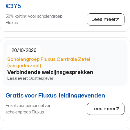
€375
50% korting voor scholengroep
Lees meer
Fluxus
20/10/2026
Scholengroep Fluxus Centrale Zetel
(vergaderzaal)
Verbindende welzijnsgesprekken
Lesgever:
Gastlesgever
Gratis voor Fluxus-leidinggevenden
Enkel voor personeel van
Lees meer
scholengroep Fluxus