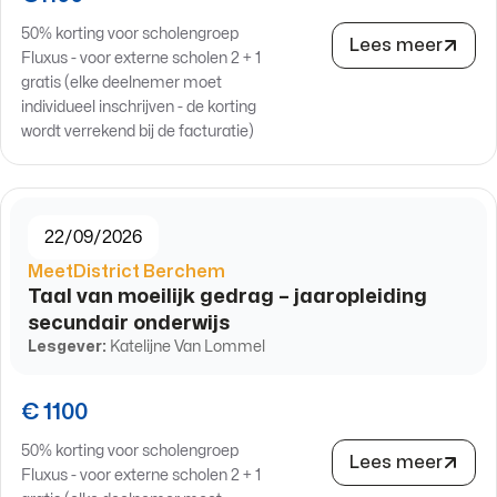
50% korting voor scholengroep
Lees meer
Fluxus - voor externe scholen 2 + 1
gratis (elke deelnemer moet
individueel inschrijven - de korting
wordt verrekend bij de facturatie)
22/09/2026
MeetDistrict Berchem
Taal van moeilijk gedrag – jaaropleiding
secundair onderwijs
Lesgever:
Katelijne Van Lommel
€ 1100
50% korting voor scholengroep
Lees meer
Fluxus - voor externe scholen 2 + 1