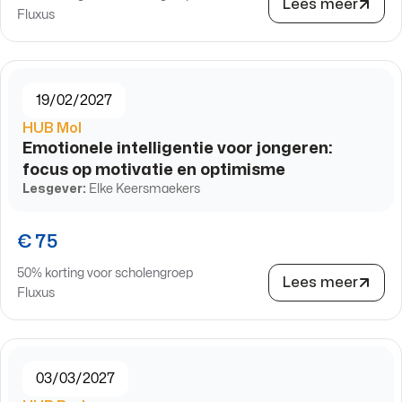
Lees meer
Fluxus
19/02/2027
HUB Mol
Emotionele intelligentie voor jongeren:
focus op motivatie en optimisme
Lesgever:
Elke Keersmaekers
€ 75
50% korting voor scholengroep
Lees meer
Fluxus
03/03/2027