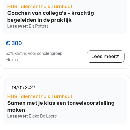
HUB Talententhuis Turnhout
Coachen van collega’s – krachtig
begeleiden in de praktijk
Lesgever:
Els Potters
€ 300
50% korting voor scholengroep
Lees meer
Fluxus
19/01/2027
HUB Talententhuis Turnhout
Samen met je klas een toneelvoorstelling
maken
Lesgever:
Bieke De Loore