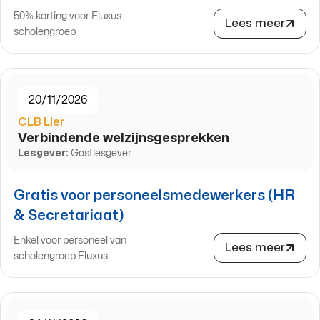
50% korting voor Fluxus
Lees meer
scholengroep
20/11/2026
CLB Lier
Verbindende welzijnsgesprekken
Lesgever:
Gastlesgever
Gratis voor personeelsmedewerkers (HR
& Secretariaat)
Enkel voor personeel van
Lees meer
scholengroep Fluxus