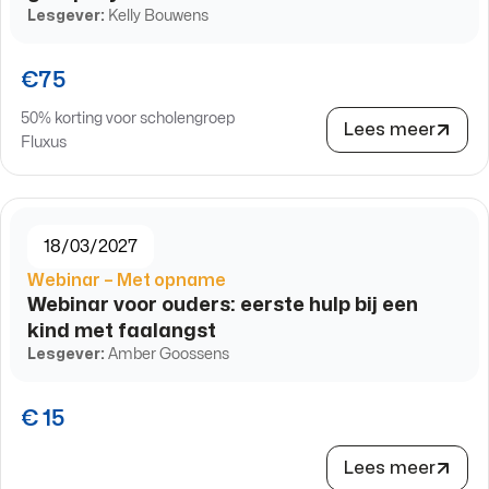
Lesgever:
Kelly Bouwens
€75
50% korting voor scholengroep
Lees meer
Fluxus
18/03/2027
Webinar – Met opname
Webinar voor ouders: eerste hulp bij een
kind met faalangst
Lesgever:
Amber Goossens
€ 15
Lees meer