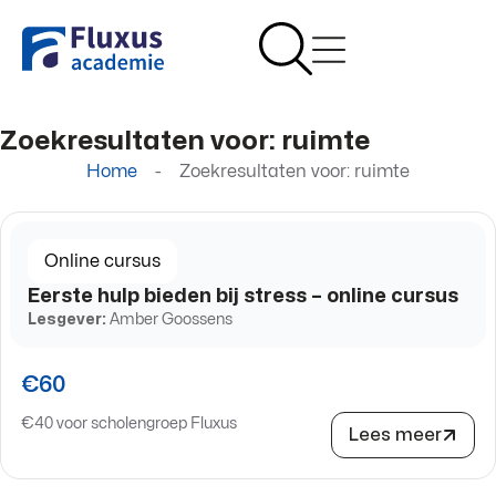
Zoekresultaten voor: ruimte
Home
-
Zoekresultaten voor: ruimte
Online cursus
Eerste hulp bieden bij stress – online cursus
Lesgever:
Amber Goossens
€60
€40 voor scholengroep Fluxus
Lees meer