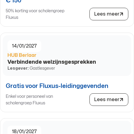
€ 150
50% korting voor scholengroep
Lees meer
Fluxus
14/01/2027
HUB Berlaar
Verbindende welzijnsgesprekken
Lesgever:
Gastlesgever
Gratis voor Fluxus-leidinggevenden
Enkel voor personeel van
Lees meer
scholengroep Fluxus
18/01/2027