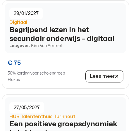
29/01/2027
Digitaal
Begrijpend lezen in het
secundair onderwijs – digitaal
Lesgever:
Kim Van Ammel
€ 75
50% korting voor scholengroep
Lees meer
Fluxus
27/05/2027
HUB Talententhuis Turnhout
Een positieve groepsdynamiek