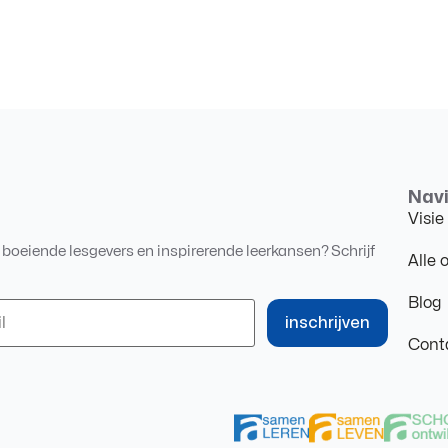
Navi
Visie
, boeiende lesgevers en inspirerende leerkansen? Schrijf
Alle 
Blog
inschrijven
Cont