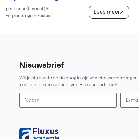
per lesuur (btw incl.) +
Lees meer
verplaatsingsonkosten
Nieuwsbrief
Wil je als eerste op de hoogte zijn van nieuwe vormingen
je in voor de nieuwsbrief van Fluxusacademie!